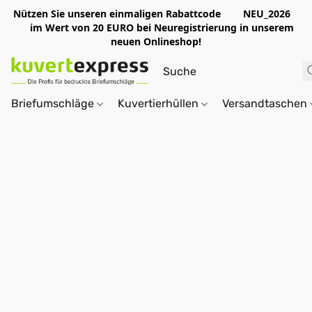
Nützen Sie unseren einmaligen Rabattcode NEU_2026
im Wert von 20 EURO bei Neuregistrierung in unserem
neuen Onlineshop!
Briefumschläge
Kuvertierhüllen
Versandtaschen