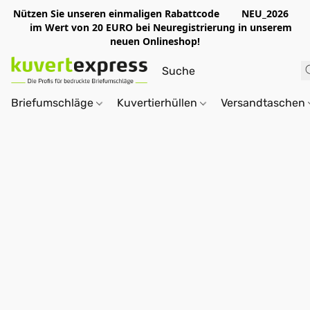
Nützen Sie unseren einmaligen Rabattcode NEU_2026
im Wert von 20 EURO bei Neuregistrierung in unserem
neuen Onlineshop!
Briefumschläge
Kuvertierhüllen
Versandtaschen