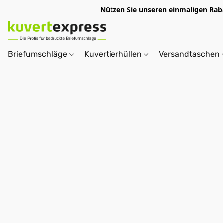
Nützen Sie unseren einmaligen R
Briefumschläge
Kuvertierhüllen
Versandtaschen