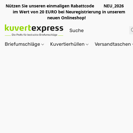
Nützen Sie unseren einmaligen Rabattcode NEU_2026
im Wert von 20 EURO bei Neuregistrierung in unserem
neuen Onlineshop!
Briefumschläge
Kuvertierhüllen
Versandtaschen