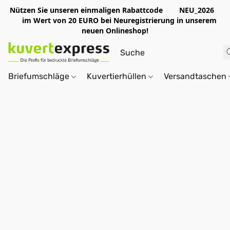
Nützen Sie unseren einmaligen Rabattcode NEU_2026
im Wert von 20 EURO bei Neuregistrierung in unserem
neuen Onlineshop!
Briefumschläge
Kuvertierhüllen
Versandtaschen