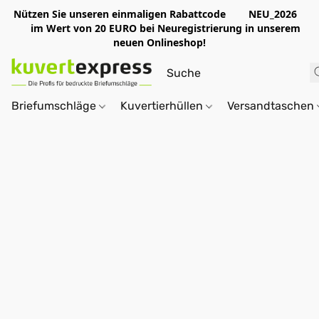
Nützen Sie unseren einmaligen Rabattcode NEU_2026
im Wert von 20 EURO bei Neuregistrierung in unserem
neuen Onlineshop!
Briefumschläge
Kuvertierhüllen
Versandtaschen