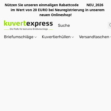
Nützen Sie unseren einmaligen Rabattcode NEU_2026
im Wert von 20 EURO bei Neuregistrierung in unserem
neuen Onlineshop!
Briefumschläge
Kuvertierhüllen
Versandtaschen