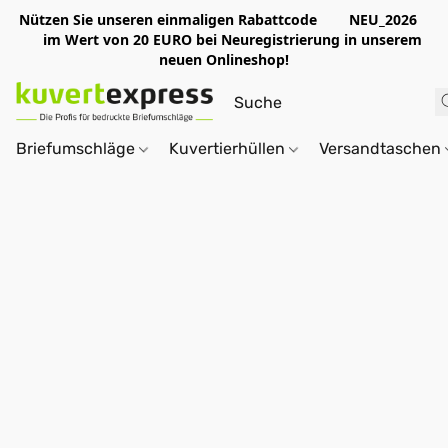
Nützen Sie unseren einmaligen Rabattcode NEU_2026
im Wert von 20 EURO bei Neuregistrierung in unserem
neuen Onlineshop!
Briefumschläge
Kuvertierhüllen
Versandtaschen