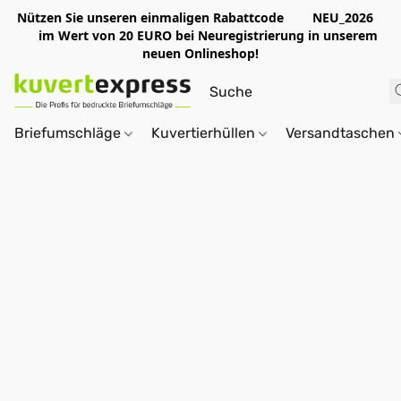
Nützen Sie unseren einmaligen Rabattcode NEU_2026
im Wert von 20 EURO bei Neuregistrierung in unserem
neuen Onlineshop!
Briefumschläge
Kuvertierhüllen
Versandtaschen