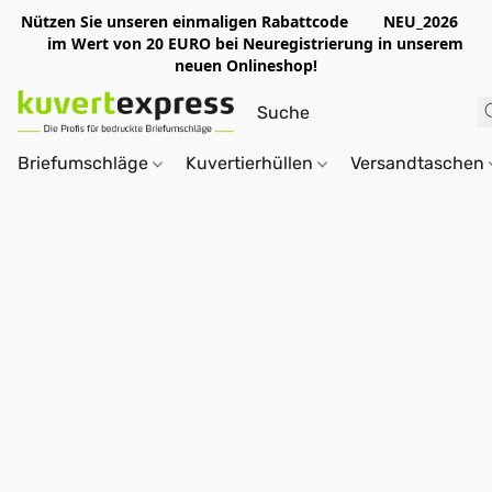
Nützen Sie unseren einmaligen Rabattcode NEU_2026
im Wert von 20 EURO bei Neuregistrierung in unserem
neuen Onlineshop!
Briefumschläge
Kuvertierhüllen
Versandtaschen