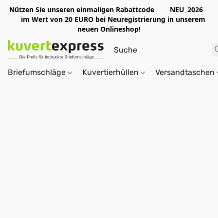
Nützen Sie unseren einmaligen Rabattcode NEU_2026
im Wert von 20 EURO bei Neuregistrierung in unserem
neuen Onlineshop!
Briefumschläge
Kuvertierhüllen
Versandtaschen