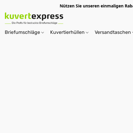
Nützen Sie unseren einmaligen R
Briefumschläge
Kuvertierhüllen
Versandtaschen