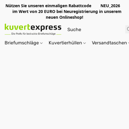
Nützen Sie unseren einmaligen Rabattcode NEU_2026
im Wert von 20 EURO bei Neuregistrierung in unserem
neuen Onlineshop!
Briefumschläge
Kuvertierhüllen
Versandtaschen