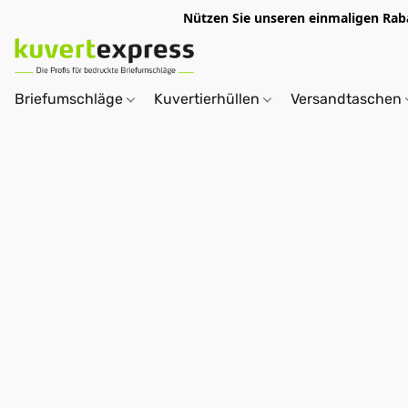
Nützen Sie unseren einmaligen R
Briefumschläge
Kuvertierhüllen
Versandtaschen