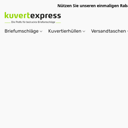
Nützen Sie unseren einmaligen R
Briefumschläge
Kuvertierhüllen
Versandtaschen