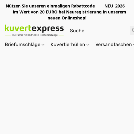
Nützen Sie unseren einmaligen Rabattcode NEU_2026
im Wert von 20 EURO bei Neuregistrierung in unserem
neuen Onlineshop!
Briefumschläge
Kuvertierhüllen
Versandtaschen